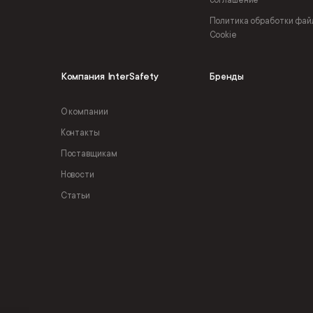
Политика обработки фай
Cookie
Компания InterSafety
Бренды
О компании
Контакты
Поставщикам
Новости
Статьи