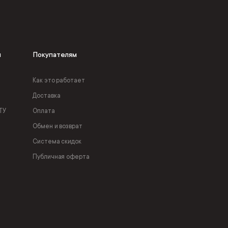
я
Покупателям
Как это работает
Доставка
ТУ
Оплата
Обмен и возврат
Система скидок
Публичная оферта