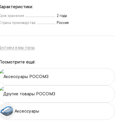
Характеристики:
Срок хранения:
2 года
Страна производства:
Россия
Доставка в ваш город
Посмотрите ещё:
Аксессуары РОСОМЗ
Другие товары РОСОМЗ
Аксессуары