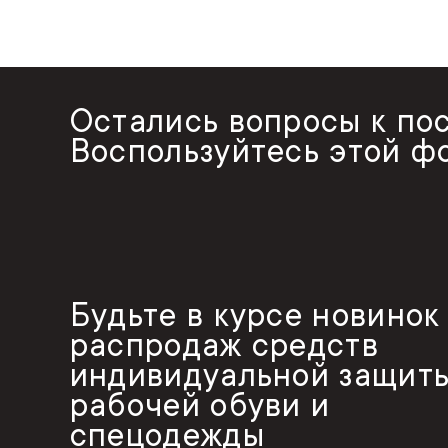
Остались вопросы к по
Воспользуйтесь этой ф
Будьте в курсе новинок
распродаж средств
индивидуальной защиты
рабочей обуви и
спецодежды