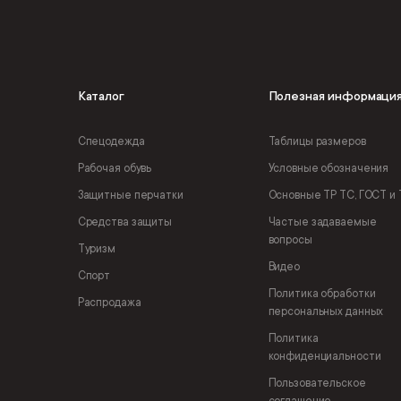
Каталог
Полезная информаци
Спецодежда
Таблицы размеров
Рабочая обувь
Условные обозначения
Защитные перчатки
Основные ТР ТС, ГОСТ и 
Средства защиты
Частые задаваемые
вопросы
Туризм
Видео
Спорт
Политика обработки
Распродажа
персональных данных
Политика
конфиденциальности
Пользовательское
соглашение