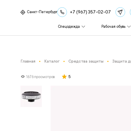
+7 (967) 357-02-07
Санкт-Петербург
Спецодежда
Рабочая обувь
Главная
Каталог
Средства защиты
Защита д
5
1676 просмотров