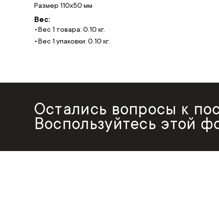
Размер 110х50 мм
Вес:
Вес 1 товара: 0.10 кг.
Вес 1 упаковки: 0.10 кг.
Остались вопросы к по
Воспользуйтесь этой ф