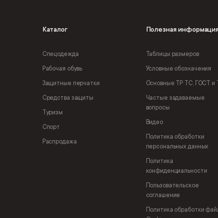
Каталог
Полезная информаци
Спецодежда
Таблицы размеров
Рабочая обувь
Условные обозначения
Защитные перчатки
Основные ТР ТС, ГОСТ и 
Средства защиты
Частые задаваемые
вопросы
Туризм
Видео
Спорт
Политика обработки
Распродажа
персональных данных
Политика
конфиденциальности
Пользовательское
соглашение
Политика обработки фай