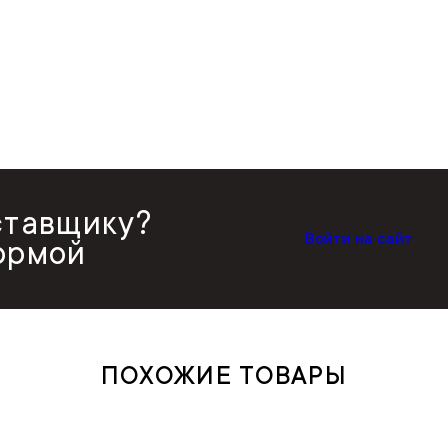
ставщику?
Войти на сайт
ормой
ПОХОЖИЕ ТОВАРЫ