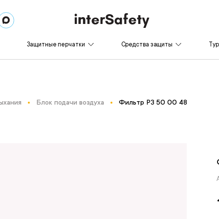
Защитные перчатки
Средства защиты
Ту
ыхания
Блок подачи воздуха
Фильтр Р3 50 00 48