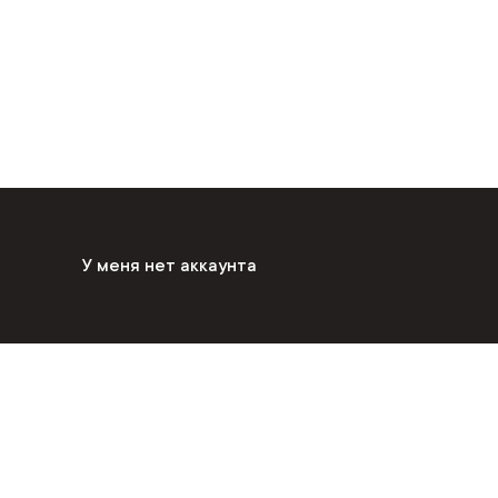
У меня нет аккаунта