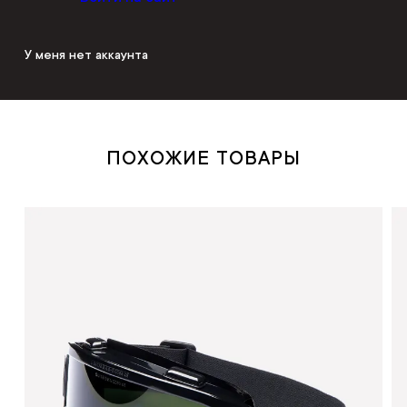
У меня нет аккаунта
ПОХОЖИЕ ТОВАРЫ