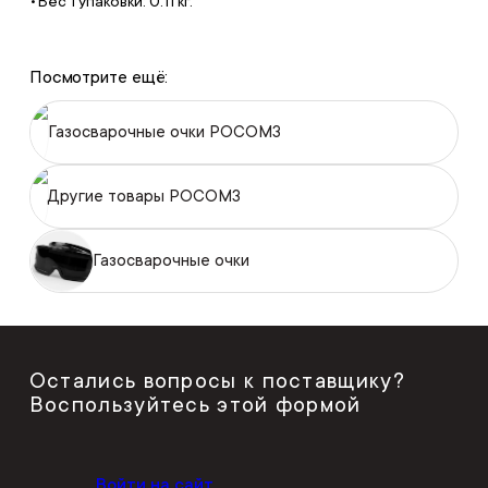
Вес 1 упаковки: 0.11 кг.
Посмотрите ещё:
Газосварочные очки РОСОМЗ
Другие товары РОСОМЗ
Газосварочные очки
Остались вопросы к поставщику?
Воспользуйтесь этой формой
Войти на сайт