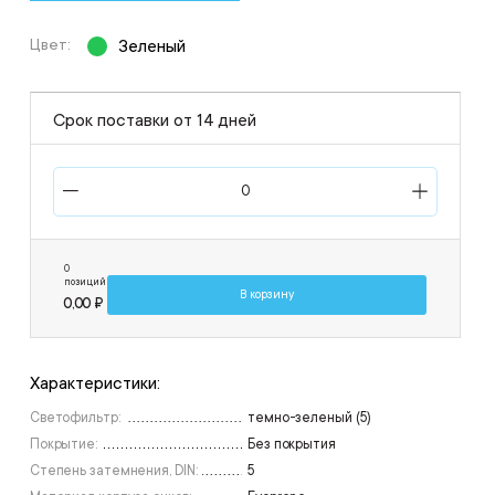
Цвет:
Зеленый
Срок поставки от 14 дней
0
позиций
В корзину
0,00 ₽
Характеристики:
Светофильтр:
темно-зеленый (5)
Покрытие:
Без покрытия
Степень затемнения, DIN:
5