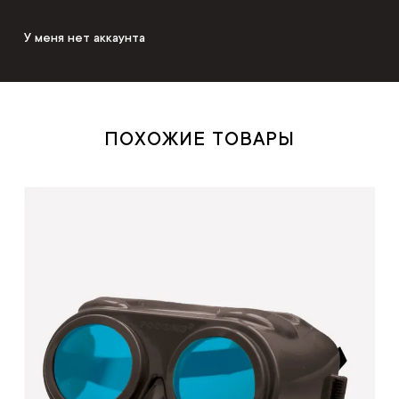
У меня нет аккаунта
ПОХОЖИЕ ТОВАРЫ