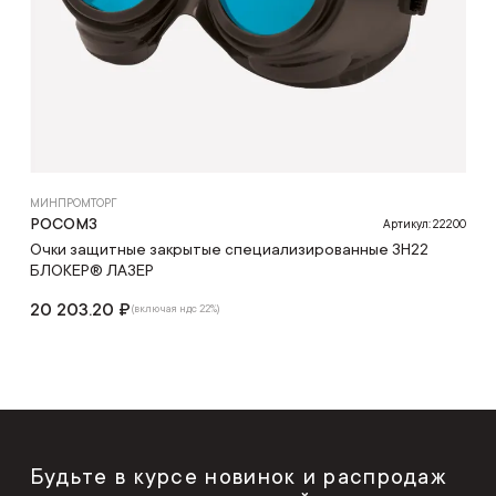
МИНПРОМТОРГ
РОСОМЗ
Артикул: 22200
Очки защитные закрытые специализированные ЗН22
БЛОКЕР® ЛАЗЕР
20 203.20 ₽
(включая ндс 22%)
Будьте в курсе новинок и распродаж