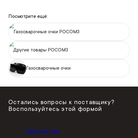
Посмотрите ещё:
Газосварочные очки РОСОМЗ
Другие товары РОСОМЗ
Газосварочные очки
Остались вопросы к поставщику?
Воспользуйтесь этой формой
Войти на сайт