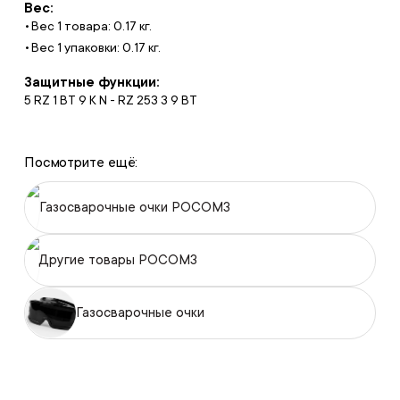
Вес:
Вес 1 товара: 0.17 кг.
Вес 1 упаковки: 0.17 кг.
Защитные функции:
5 RZ 1 ВT 9 K N - RZ 253 3 9 BT
Посмотрите ещё:
Газосварочные очки РОСОМЗ
Другие товары РОСОМЗ
Газосварочные очки