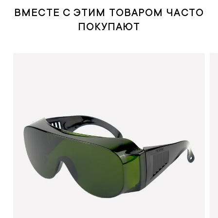
ВМЕСТЕ С ЭТИМ ТОВАРОМ ЧАСТО
ПОКУПАЮТ