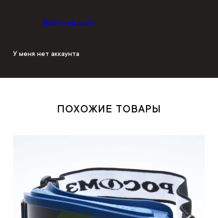
Войти на сайт
У меня нет аккаунта
ПОХОЖИЕ ТОВАРЫ