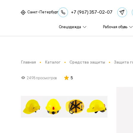
+7 (967) 357-02-07
Санкт-Петербург
Спецодежда
Рабочая обувь
Главная
Каталог
Средства защиты
Защита г
5
2498 просмотров