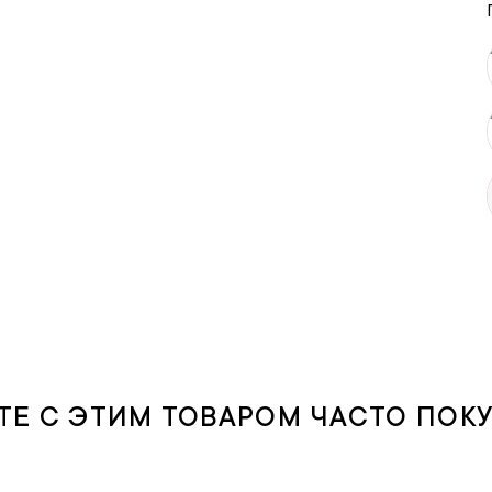
ТЕ С ЭТИМ ТОВАРОМ ЧАСТО ПОК