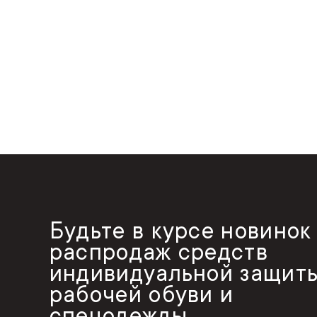
Будьте в курсе новинок
распродаж средств
индивидуальной защиты
рабочей обуви и
спецодежды