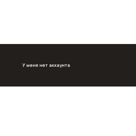
У меня нет аккаунта