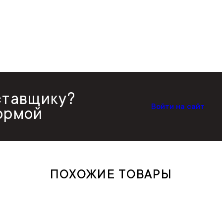
ставщику?
Войти на сайт
ормой
ПОХОЖИЕ ТОВАРЫ