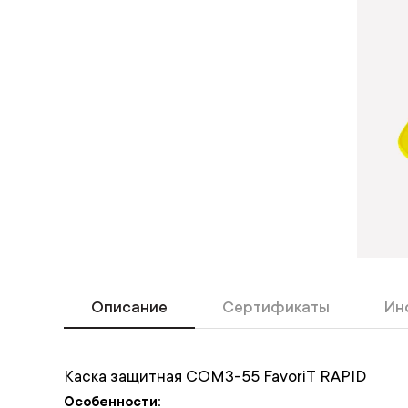
Описание
Сертификаты
Ин
Каска защитная СОМЗ-55 FavoriT RAPID
Особенности: