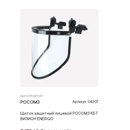
МИНПРОМТОРГ
РОСОМЗ
Артикул: 04207
Щиток защитный лицевой РОСОМЗ КБТ
ВИЗИОН ENERGO