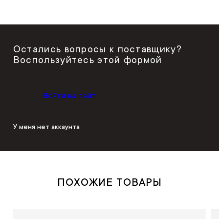
Остались вопросы к поставщику?
Воспользуйтесь этой формой
Войти на сайт
У меня нет аккаунта
ПОХОЖИЕ ТОВАРЫ