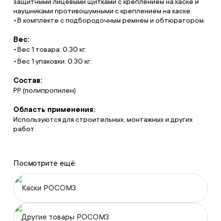
защитными лицевыми щитками с креплением на каске и
наушниками противошумными с креплением на каске.
В комплекте с подбородочным ремнем и обтюратором.
Вес:
Вес 1 товара: 0.30 кг.
Вес 1 упаковки: 0.30 кг.
Состав:
PP (полипропилен)
Область применения:
Используются для строительных, монтажных и других
работ.
Посмотрите ещё:
Каски РОСОМЗ
Другие товары РОСОМЗ