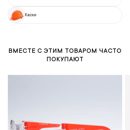
Каски
ВМЕСТЕ С ЭТИМ ТОВАРОМ ЧАСТО
ПОКУПАЮТ