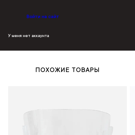
Войти на сайт
У меня нет аккаунта
ПОХОЖИЕ ТОВАРЫ