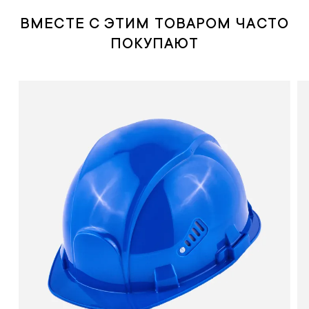
ВМЕСТЕ С ЭТИМ ТОВАРОМ ЧАСТО
ПОКУПАЮТ