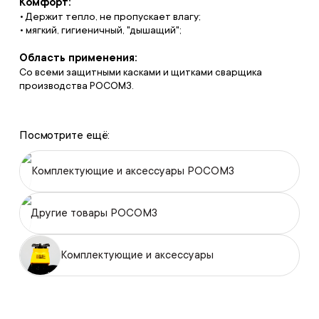
Комфорт:
• Держит тепло, не пропускает влагу;
• мягкий, гигиеничный, "дышащий";
Область применения:
Со всеми защитными касками и щитками сварщика
производства РОСОМЗ.
Посмотрите ещё:
Комплектующие и аксессуары РОСОМЗ
Другие товары РОСОМЗ
Комплектующие и аксессуары