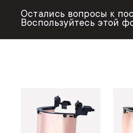
Остались вопросы к по
Воспользуйтесь этой ф