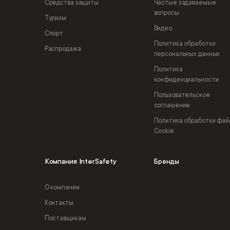
Средства защиты
Частые задаваемые
вопросы
Туризм
Видео
Спорт
Политика обработки
Распродажа
персональных данных
Политика
конфиденциальности
Пользовательское
соглашение
Политика обработки фай
Cookie
Компания InterSafety
Бренды
О компании
Контакты
Поставщикам