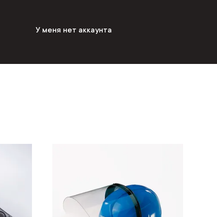
У меня нет аккаунта