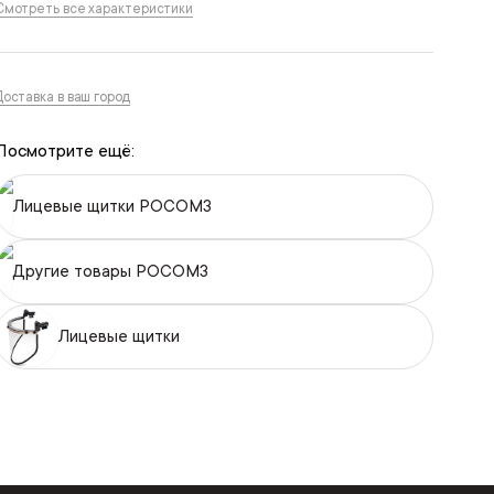
Смотреть все характеристики
Доставка в ваш город
Посмотрите ещё:
Лицевые щитки РОСОМЗ
Другие товары РОСОМЗ
Лицевые щитки