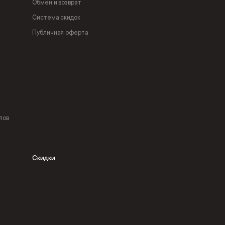
Обмен и возврат
Система скидок
Публичная оферта
лов
Скидки