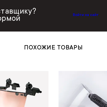
ставщику?
Войти на сайт
ормой
ПОХОЖИЕ ТОВАРЫ