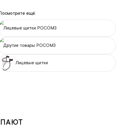
Посмотрите ещё:
Лицевые щитки РОСОМЗ
Другие товары РОСОМЗ
Лицевые щитки
УПАЮТ