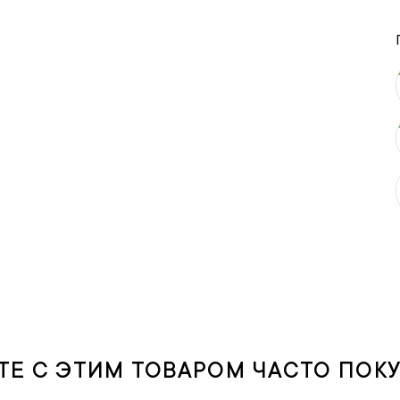
ТЕ С ЭТИМ ТОВАРОМ ЧАСТО ПОК