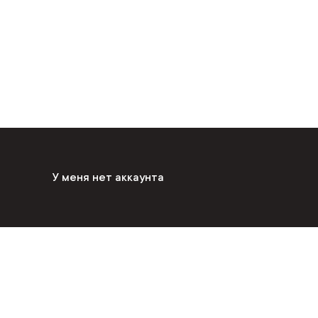
У меня нет аккаунта