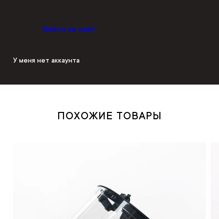
Войти на сайт
У меня нет аккаунта
ПОХОЖИЕ ТОВАРЫ