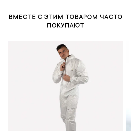
ВМЕСТЕ С ЭТИМ ТОВАРОМ ЧАСТО
ПОКУПАЮТ