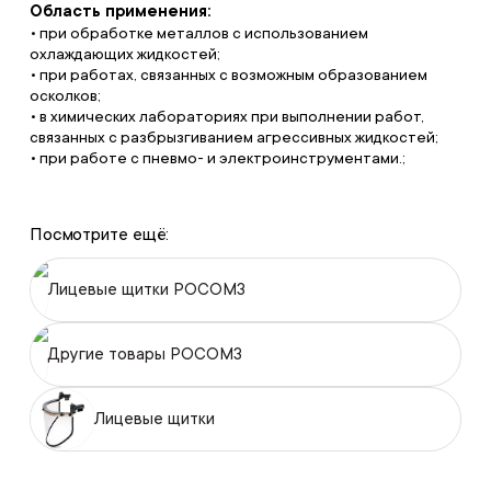
Область применения:
• при обработке металлов с использованием
охлаждающих жидкостей;
• при работах, связанных с возможным образованием
осколков;
• в химических лабораториях при выполнении работ,
связанных с разбрызгиванием агрессивных жидкостей;
• при работе с пневмо- и электроинструментами.;
Посмотрите ещё:
Лицевые щитки РОСОМЗ
Другие товары РОСОМЗ
Лицевые щитки