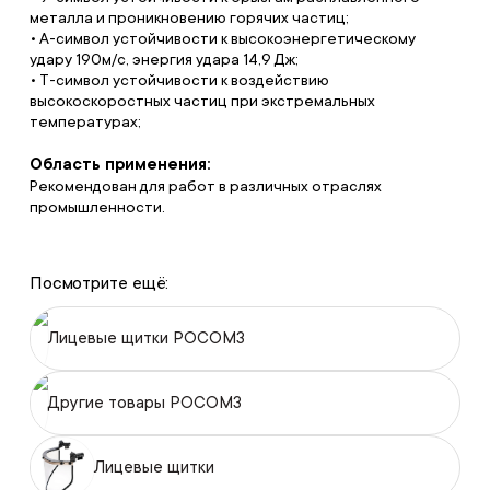
металла и проникновению горячих частиц;
• А-символ устойчивости к высокоэнергетическому
удару 190м/с, энергия удара 14,9 Дж;
• Т-символ устойчивости к воздействию
высокоскоростных частиц при экстремальных
температурах;
Область применения:
Рекомендован для работ в различных отраслях
промышленности.
Посмотрите ещё:
Лицевые щитки РОСОМЗ
Другие товары РОСОМЗ
Лицевые щитки