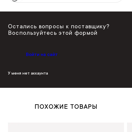
Остались вопросы к поставщику?
Воспользуйтесь этой формой
Войти на сайт
У меня нет аккаунта
ПОХОЖИЕ ТОВАРЫ