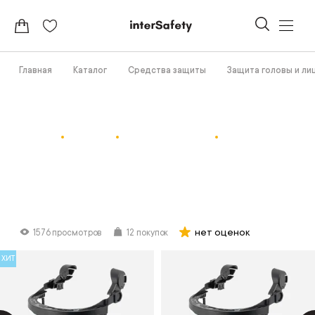
Главная
Каталог
Средства защиты
Защита головы и ли
нет оценок
1576 просмотров
12 покупок
ХИТ