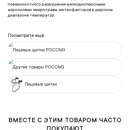
поверхностного разрушения мелкодисперсными
аэрозолями, микротравм, метеофакторов в широком
диапазоне температур.
Посмотрите ещё:
Лицевые щитки РОСОМЗ
Другие товары РОСОМЗ
Лицевые щитки
ВМЕСТЕ С ЭТИМ ТОВАРОМ ЧАСТО
ПОКУПАЮТ