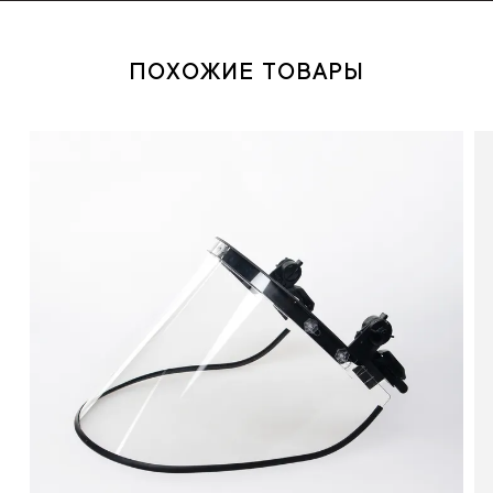
ПОХОЖИЕ ТОВАРЫ