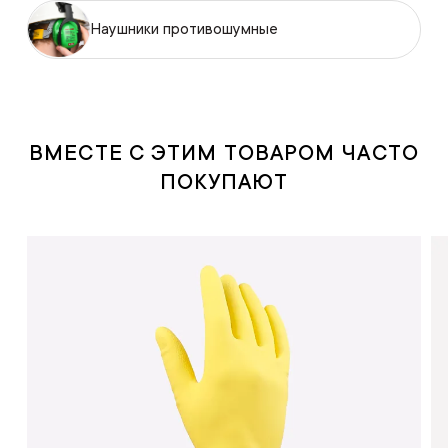
Наушники противошумные
ВМЕСТЕ С ЭТИМ ТОВАРОМ ЧАСТО
ПОКУПАЮТ