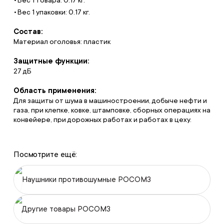
Вес 1 упаковки: 0.17 кг.
Состав:
Материал оголовья: пластик
Защитные функции:
27 дБ
Область применения:
Для защиты от шума в машиностроении, добыче нефти и
газа, при клепке, ковке, штамповке, сборных операциях на
конвейере, при дорожных работах и работах в цеху.
Посмотрите ещё:
Наушники противошумные РОСОМЗ
Другие товары РОСОМЗ