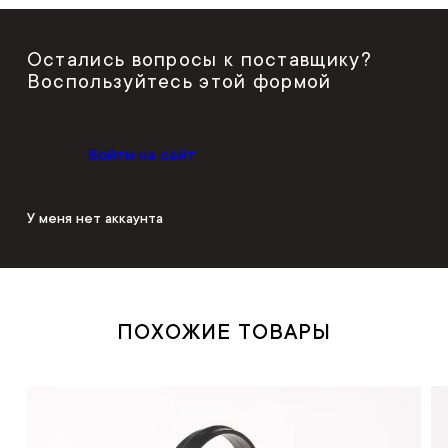
Остались вопросы к поставщику?
Воспользуйтесь этой формой
Войти на сайт
У меня нет аккаунта
ПОХОЖИЕ ТОВАРЫ