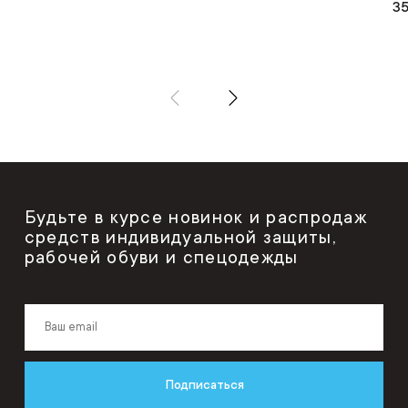
35
Будьте в курсе новинок и распродаж
средств индивидуальной защиты,
рабочей обуви и спецодежды
Подписаться