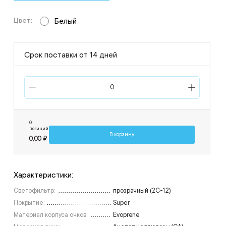
Цвет:
Белый
Срок поставки от 14 дней
0
позиций
В корзину
0,00 ₽
Характеристики:
Светофильтр:
прозрачный (2С-1,2)
Покрытие:
Super
Материал корпуса очков:
Evoprene