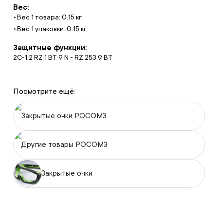
Вес:
Вес 1 товара: 0.15 кг.
Вес 1 упаковки: 0.15 кг.
Защитные функции:
2С-1,2 RZ 1 BT 9 N - RZ 253 9 BT
Посмотрите ещё:
Закрытые очки РОСОМЗ
Другие товары РОСОМЗ
Закрытые очки