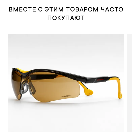
ВМЕСТЕ С ЭТИМ ТОВАРОМ ЧАСТО
ПОКУПАЮТ