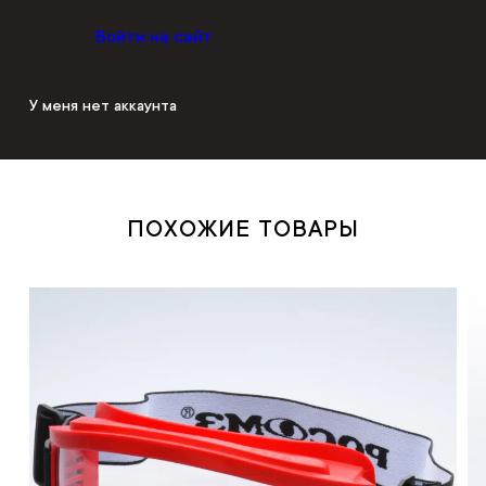
Войти на сайт
У меня нет аккаунта
ПОХОЖИЕ ТОВАРЫ