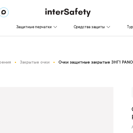
Защитные перчатки
Средства защиты
Ту
рения
Закрытые очки
Очки защитные закрытые ЗНГ1 PANO