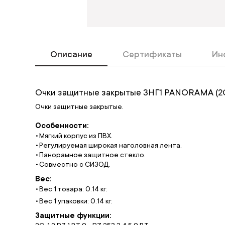
Описание
Сертификаты
Ин
Очки защитные закрытые ЗНГ1 PANORAMA (2C
Очки защитные закрытые.
Особенности:
Мягкий корпус из ПВХ.
Регулируемая широкая наголовная лента.
Панорамное защитное стекло.
Совместно с СИЗОД.
Вес:
Вес 1 товара: 0.14 кг.
Вес 1 упаковки: 0.14 кг.
Защитные функции: