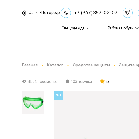
+7 (967) 357-02-07
Санкт-Петербург
Спецодежда
Рабочая обувь
Главная
Каталог
Средства защиты
Защита з
5
4534 просмотра
103 покупки
ХИТ