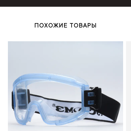
ПОХОЖИЕ ТОВАРЫ