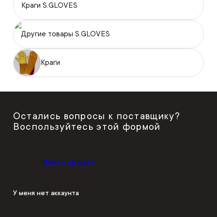
Краги S.GLOVES
Другие товары S.GLOVES
Краги
Остались вопросы к поставщику?
Воспользуйтесь этой формой
Войти на сайт
У меня нет аккаунта