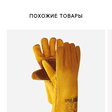
ПОХОЖИЕ ТОВАРЫ