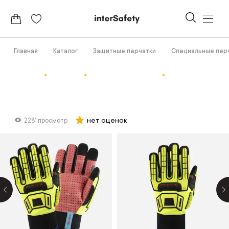
Главная
Каталог
Защитные перчатки
Специальные пер
нет оценок
2281 просмотр