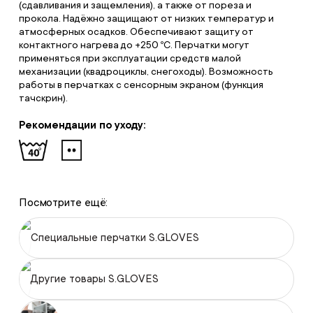
(сдавливания и защемления), а также от пореза и
прокола. Надёжно защищают от низких температур и
атмосферных осадков. Обеспечивают защиту от
контактного нагрева до +250 ºС. Перчатки могут
применяться при эксплуатации средств малой
механизации (квадроциклы, снегоходы). Возможность
работы в перчатках с сенсорным экраном (функция
тачскрин).
Рекомендации по уходу:
Посмотрите ещё:
Специальные перчатки S.GLOVES
Другие товары S.GLOVES