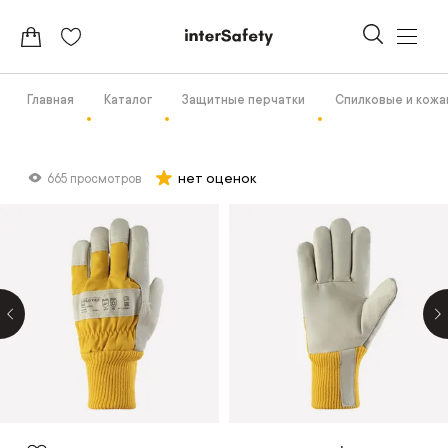
Главная
Каталог
Защитные перчатки
Спилковые и кож
нет оценок
665 просмотров