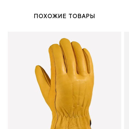
ПОХОЖИЕ ТОВАРЫ