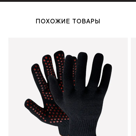
ПОХОЖИЕ ТОВАРЫ