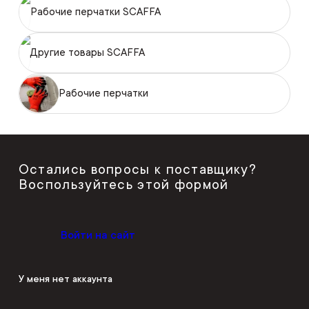
Рабочие перчатки SCAFFA
Другие товары SCAFFA
Рабочие перчатки
Остались вопросы к поставщику?
Воспользуйтесь этой формой
Войти на сайт
У меня нет аккаунта