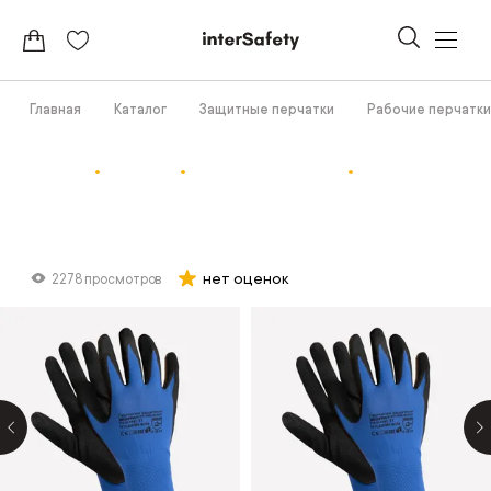
Главная
Каталог
Защитные перчатки
Рабочие перчатки
нет оценок
2278 просмотров