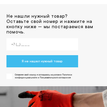
Не нашли нужный товар?
Оставьте свой номер и нажмите на
кнопку ниже — мы постараемся вам
помочь.
Я не нашел нужный товар
Оставляя свой номер, я соглашаюсь на условие Политики
конфиденциальности и Пользовательского соглашения