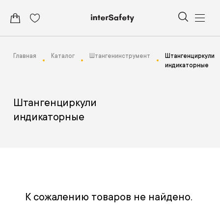
Главная
Каталог
Штангенинструмент
Штангенциркули
индикаторные
Штангенциркули
индикаторные
К сожалению товаров не найдено.