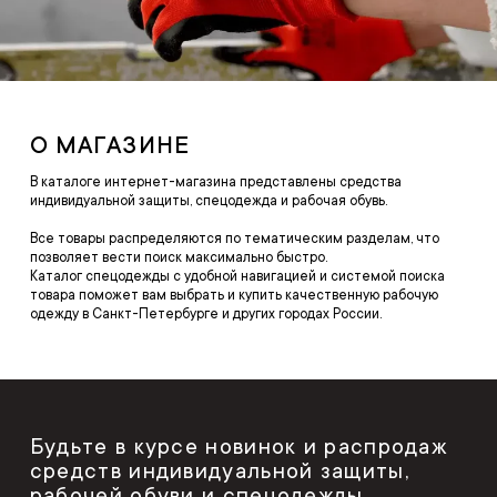
О МАГАЗИНЕ
В каталоге интернет-магазина представлены средства
индивидуальной защиты, спецодежда и рабочая обувь.
Все товары распределяются по тематическим разделам, что
позволяет вести поиск максимально быстро.
Каталог спецодежды с удобной навигацией и системой поиска
товара поможет вам выбрать и купить качественную рабочую
одежду в Санкт-Петербурге и других городах России.
Будьте в курсе новинок и распродаж
средств индивидуальной защиты,
рабочей обуви и спецодежды