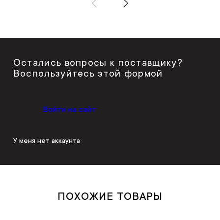
Остались вопросы к поставщику?
Воспользуйтесь этой формой
Войти на сайт
У меня нет аккаунта
ПОХОЖИЕ ТОВАРЫ