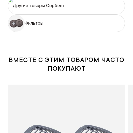
Другие товары Сорбент
Фильтры
ВМЕСТЕ С ЭТИМ ТОВАРОМ ЧАСТО
ПОКУПАЮТ