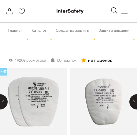
Главная
Каталог
Средства защиты
Защита дыхания
нет оценок
4920 просмотров
135 покупок
ХИТ