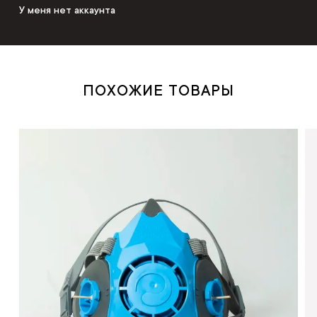
У меня нет аккаунта
ПОХОЖИЕ ТОВАРЫ