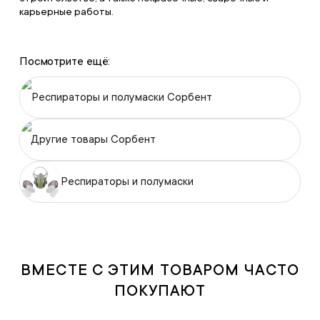
карьерные работы.
Посмотрите ещё:
Респираторы и полумаски Сорбент
Другие товары Сорбент
Респираторы и полумаски
ВМЕСТЕ С ЭТИМ ТОВАРОМ ЧАСТО
ПОКУПАЮТ