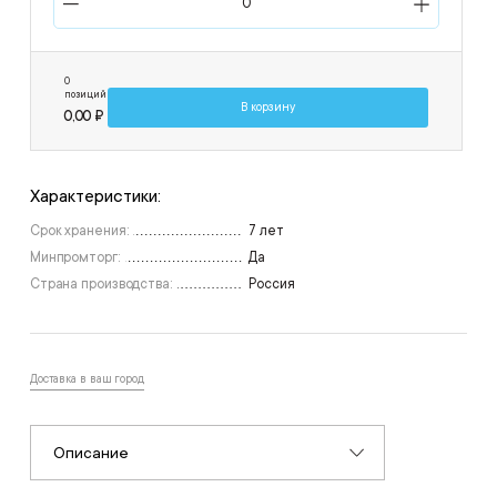
0
позиций
В корзину
0,00 ₽
Характеристики:
Срок хранения:
7 лет
Минпромторг:
Да
Страна производства:
Россия
Доставка в ваш город
Описание