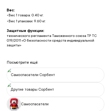
Вес:
Вес 1 товара: 0.40 кг.
Вес 1 упаковки: 9.60 кг.
Защитные функции:
технического регламента Таможенного союза ТР ТС
019/2011 «О безопасности средств индивидуальной
защиты»
Посмотрите ещё:
Самоспасатели Сорбент
Другие товары Сорбент
Самоспасатели