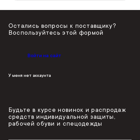
Остались вопросы к поставщику?
Воспользуйтесь этой формой
Войти на сайт
У меня нет аккаунта
Будьте в курсе новинок и распродаж
средств индивидуальной защиты,
рабочей обуви и спецодежды