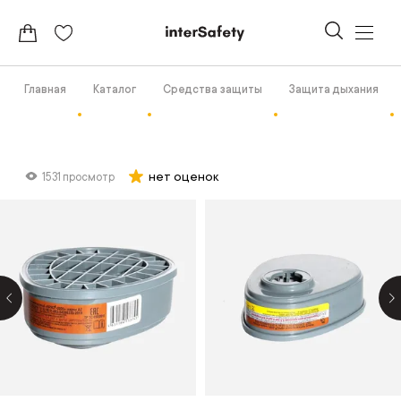
Главная
Каталог
Средства защиты
Защита дыхания
нет оценок
1531 просмотр