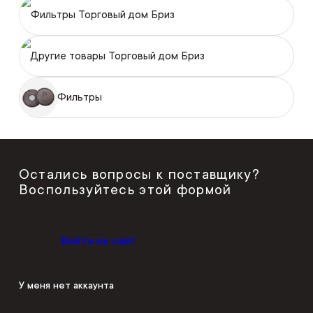
Фильтры Торговый дом Бриз
Другие товары Торговый дом Бриз
Фильтры
Остались вопросы к поставщику?
Воспользуйтесь этой формой
Войти на сайт
У меня нет аккаунта