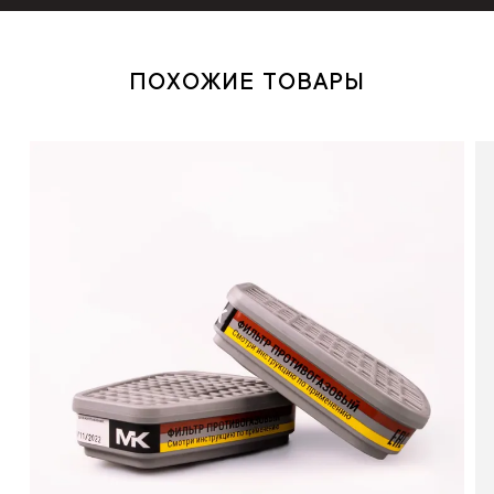
ПОХОЖИЕ ТОВАРЫ