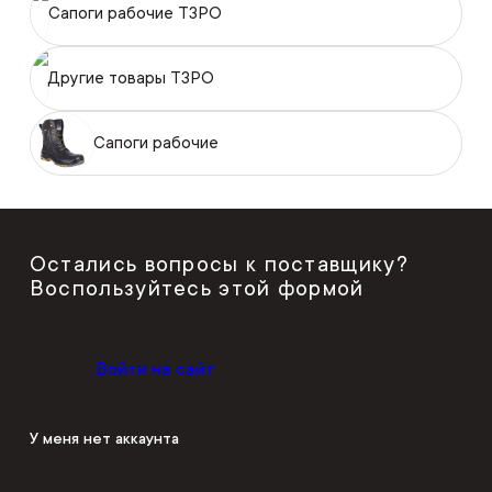
Сапоги рабочие ТЗРО
Другие товары ТЗРО
Сапоги рабочие
Остались вопросы к поставщику?
Воспользуйтесь этой формой
Войти на сайт
У меня нет аккаунта