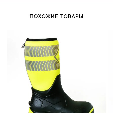
ПОХОЖИЕ ТОВАРЫ