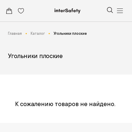
Главная
Каталог
Угольники плоские
Угольники плоские
К сожалению товаров не найдено.