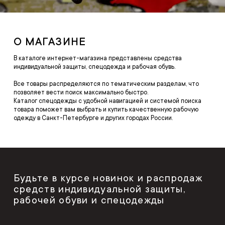
О МАГАЗИНЕ
В каталоге интернет-магазина представлены средства
индивидуальной защиты, спецодежда и рабочая обувь.
Все товары распределяются по тематическим разделам, что
позволяет вести поиск максимально быстро.
Каталог спецодежды с удобной навигацией и системой поиска
товара поможет вам выбрать и купить качественную рабочую
одежду в Санкт-Петербурге и других городах России.
Будьте в курсе новинок и распродаж
средств индивидуальной защиты,
рабочей обуви и спецодежды