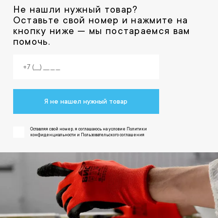
Не нашли нужный товар?
Оставьте свой номер и нажмите на
кнопку ниже — мы постараемся вам
помочь.
Я не нашел нужный товар
Оставляя свой номер, я соглашаюсь на условие Политики
конфиденциальности и Пользовательского соглашения