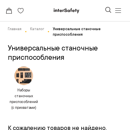
Главная
Каталог
Универсальные станочные
приспособления
Универсальные станочные
приспособления
Наборы
станочных
приспособлений
(с прихватами)
К сожалению товаров не найдено.