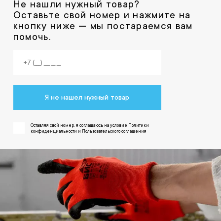
Не нашли нужный товар?
Оставьте свой номер и нажмите на
кнопку ниже — мы постараемся вам
помочь.
Я не нашел нужный товар
Оставляя свой номер, я соглашаюсь на условие Политики
конфиденциальности и Пользовательского соглашения