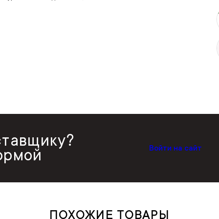
ставщику?
Войти на сайт
ормой
ПОХОЖИЕ ТОВАРЫ