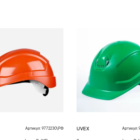
UVEX
Артикул: 9772230\РФ
Артикул: