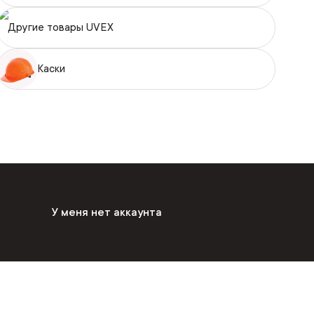
Другие товары UVEX
Каски
У меня нет аккаунта