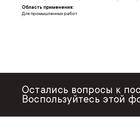
Область применения:
Для промышленных работ
Остались вопросы к по
Воспользуйтесь этой ф