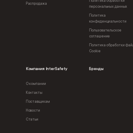
Политика обработки
Распродажа
персональных данных
Политика
конфиденциальности
Пользовательское
соглашение
Политика обработки фай
Cookie
Компания InterSafety
Бренды
О компании
Контакты
Поставщикам
Новости
Статьи