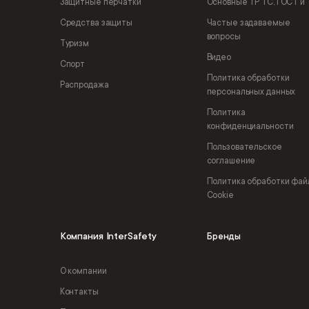
Защитные перчатки
Основные ТР ТС, ГОСТ и 
Средства защиты
Частые задаваемые
вопросы
Туризм
Видео
Спорт
Политика обработки
Распродажа
персональных данных
Политика
конфиденциальности
Пользовательское
соглашение
Политика обработки фай
Cookie
Компания InterSafety
Бренды
О компании
Контакты