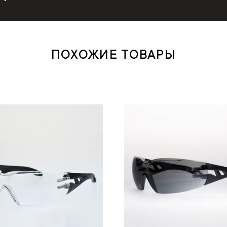
ПОХОЖИЕ ТОВАРЫ