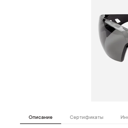
Описание
Сертификаты
Ин