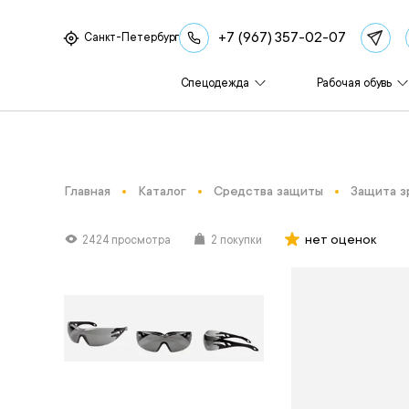
+7 (967) 357-02-07
Санкт-Петербург
Спецодежда
Рабочая обувь
Главная
Каталог
Средства защиты
Защита з
нет оценок
2424 просмотра
2 покупки