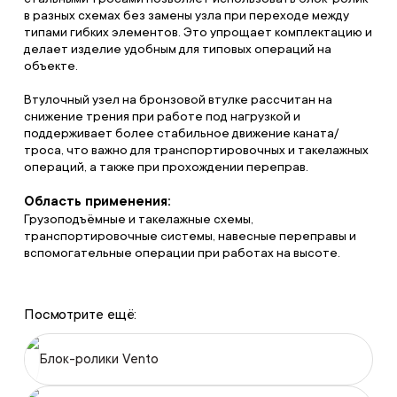
в разных схемах без замены узла при переходе между
типами гибких элементов. Это упрощает комплектацию и
делает изделие удобным для типовых операций на
объекте.
Втулочный узел на бронзовой втулке рассчитан на
снижение трения при работе под нагрузкой и
поддерживает более стабильное движение каната/
троса, что важно для транспортировочных и такелажных
операций, а также при прохождении переправ.
Область применения:
Грузоподъёмные и такелажные схемы,
транспортировочные системы, навесные переправы и
вспомогательные операции при работах на высоте.
Посмотрите ещё:
Блок-ролики Vento