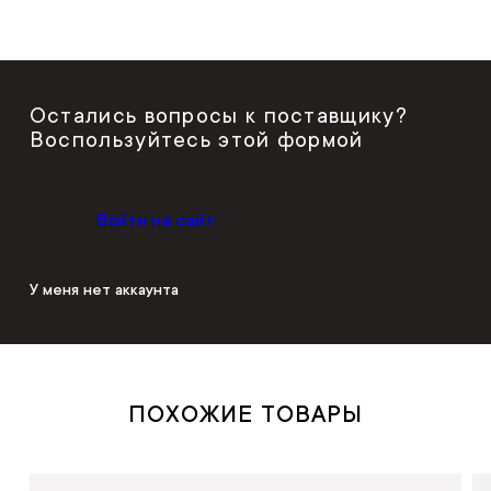
Остались вопросы к поставщику?
Воспользуйтесь этой формой
Войти на сайт
У меня нет аккаунта
ПОХОЖИЕ ТОВАРЫ