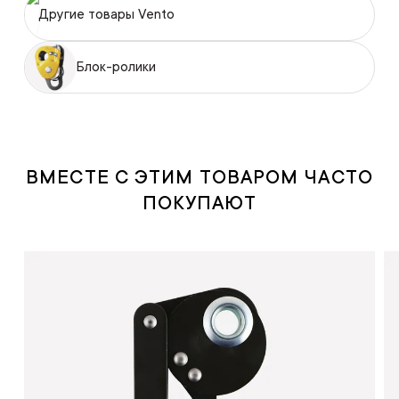
Другие товары Vento
Блок-ролики
ВМЕСТЕ С ЭТИМ ТОВАРОМ ЧАСТО
ПОКУПАЮТ