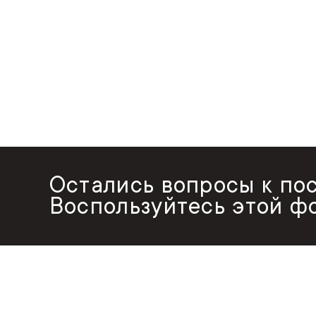
Остались вопросы к по
Воспользуйтесь этой ф