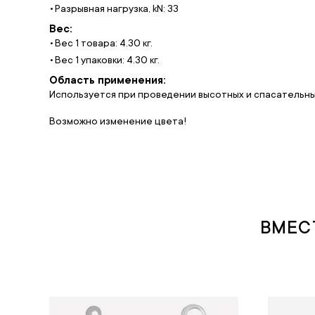
Разрывная нагрузка, kN: 33
Вес:
Вес 1 товара: 4.30 кг.
Вес 1 упаковки: 4.30 кг.
Область применения:
Используется при проведении высотных и спасательных
Возможно изменение цвета!
ВМЕС