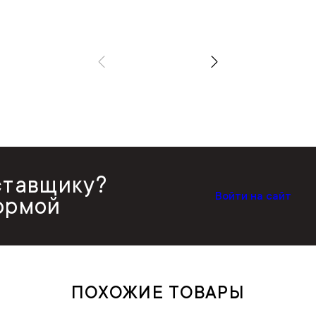
ставщику?
Войти на сайт
ормой
ПОХОЖИЕ ТОВАРЫ