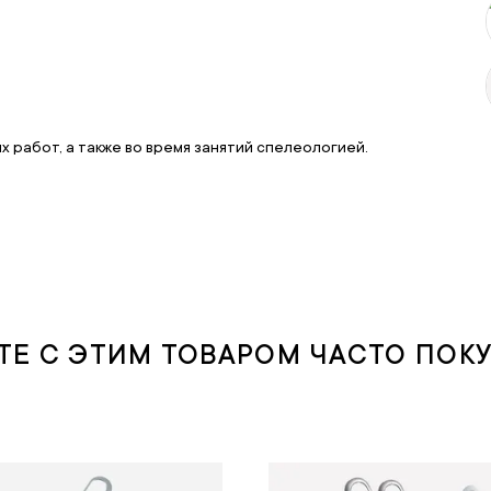
 работ, а также во время занятий спелеологией.
ТЕ С ЭТИМ ТОВАРОМ ЧАСТО ПОК