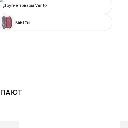
Другие товары Vento
Канаты
УПАЮТ