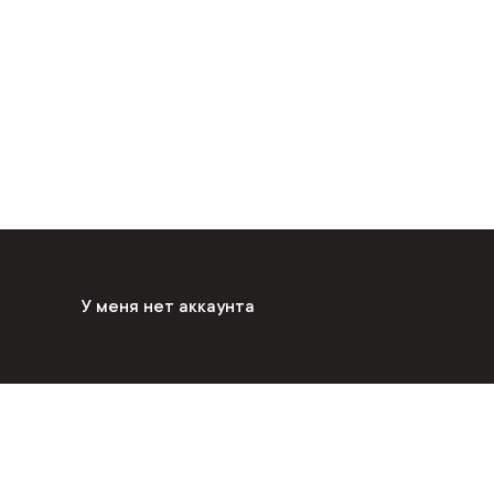
У меня нет аккаунта