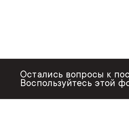
Остались вопросы к по
Воспользуйтесь этой ф