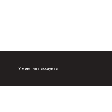
У меня нет аккаунта