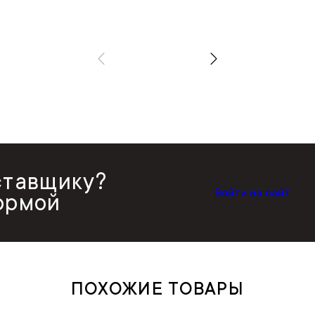
ставщику?
Войти на сайт
ормой
ПОХОЖИЕ ТОВАРЫ