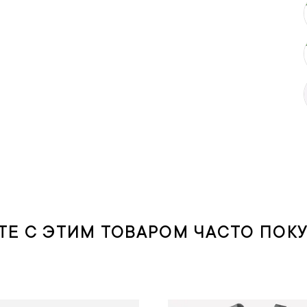
ТЕ С ЭТИМ ТОВАРОМ ЧАСТО ПОК