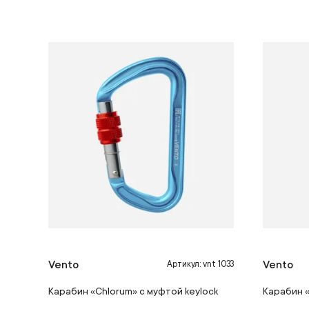
Vento
Vento
Артикул: vnt 1033
Карабин «Chlorum» с муфтой keylock
Карабин «