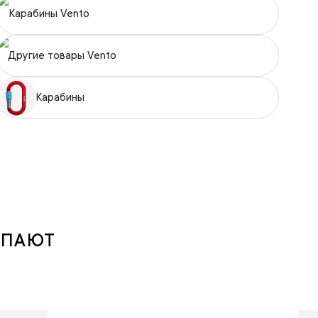
Карабины Vento
Другие товары Vento
Карабины
УПАЮТ