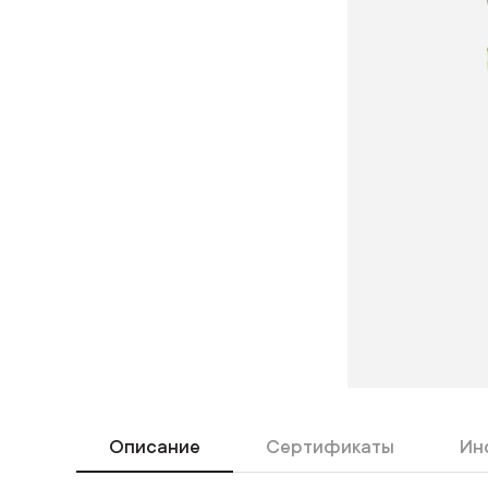
Описание
Сертификаты
Ин