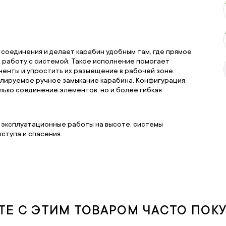
соединения и делает карабин удобным там, где прямое
работу с системой. Такое исполнение помогает
нты и упростить их размещение в рабочей зоне.
ролируемое ручное замыкание карабина. Конфигурация
олько соединение элементов, но и более гибкая
эксплуатационные работы на высоте, системы
ступа и спасения.
ТЕ С ЭТИМ ТОВАРОМ ЧАСТО ПОК