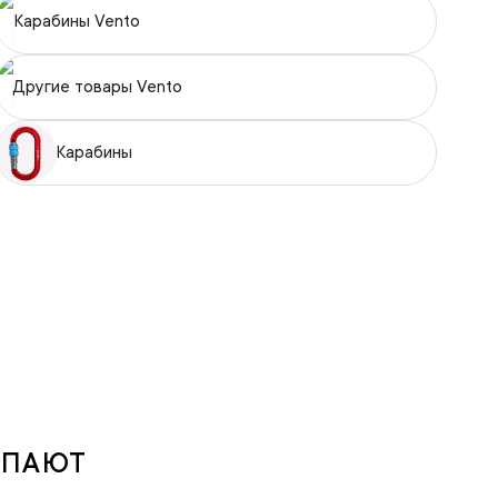
Карабины Vento
Другие товары Vento
Карабины
УПАЮТ