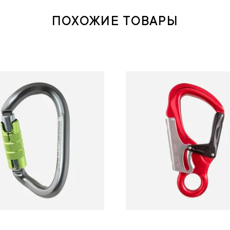
ПОХОЖИЕ ТОВАРЫ