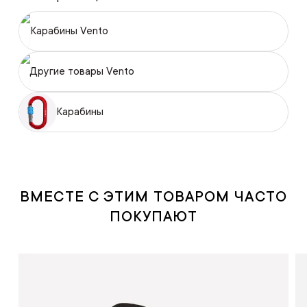
Карабины Vento
Другие товары Vento
Карабины
ВМЕСТЕ С ЭТИМ ТОВАРОМ ЧАСТО
ПОКУПАЮТ