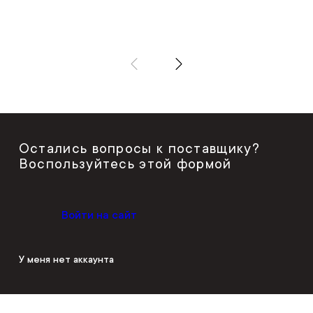
Остались вопросы к поставщику?
Воспользуйтесь этой формой
Войти на сайт
У меня нет аккаунта