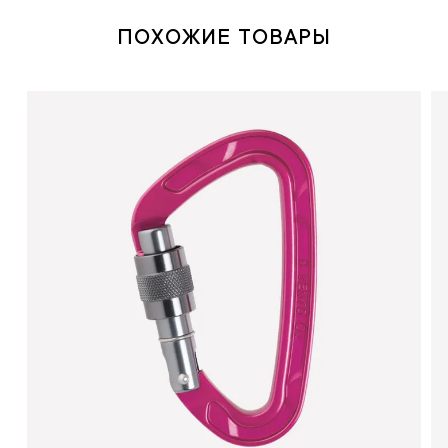
ПОХОЖИЕ ТОВАРЫ