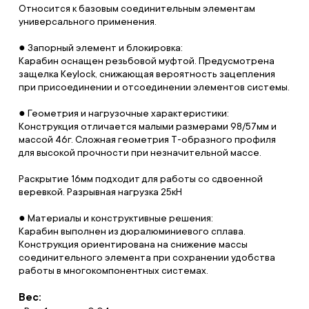
Относится к базовым соединительным элементам
универсального применения.
● Запорный элемент и блокировка:
Карабин оснащен резьбовой муфтой. Предусмотрена
защелка Keylock, снижающая вероятность зацепления
при присоединении и отсоединении элементов системы.
● Геометрия и нагрузочные характеристики:
Конструкция отличается малыми размерами 98/57мм и
массой 46г. Сложная геометрия Т-образного профиля
для высокой прочности при незначительной массе.
Раскрытие 16мм подходит для работы со сдвоенной
веревкой. Разрывная нагрузка 25кН
● Материалы и конструктивные решения:
Карабин выполнен из дюралюминиевого сплава.
Конструкция ориентирована на снижение массы
соединительного элемента при сохранении удобства
работы в многокомпонентных системах.
Вес: