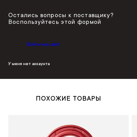
Остались вопросы к поставщику?
Воспользуйтесь этой формой
Войти на сайт
У меня нет аккаунта
ПОХОЖИЕ ТОВАРЫ