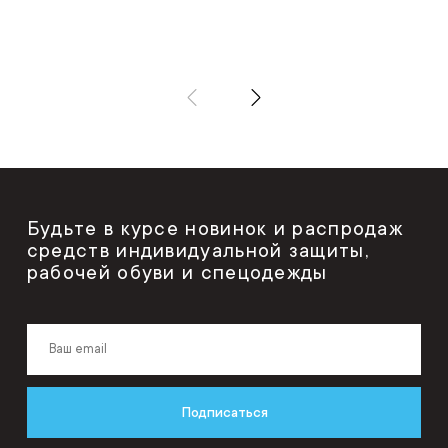
Будьте в курсе новинок и распродаж
средств индивидуальной защиты,
рабочей обуви и спецодежды
Подписаться