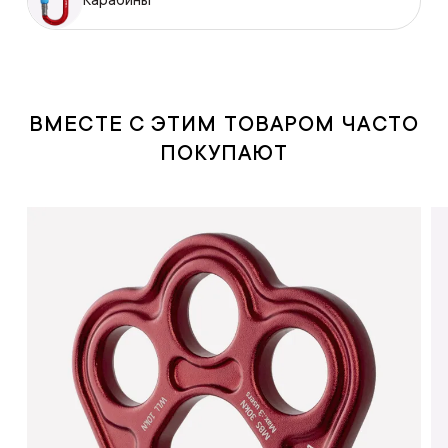
Карабины
ВМЕСТЕ С ЭТИМ ТОВАРОМ ЧАСТО
ПОКУПАЮТ