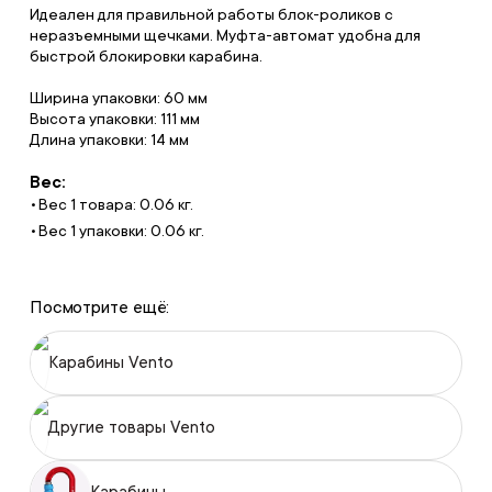
Идеален для правильной работы блок-роликов с
неразъемными щечками. Муфта-автомат удобна для
быстрой блокировки карабина.
Ширина упаковки: 60 мм
Высота упаковки: 111 мм
Длина упаковки: 14 мм
Вес:
Вес 1 товара: 0.06 кг.
Вес 1 упаковки: 0.06 кг.
Посмотрите ещё:
Карабины Vento
Другие товары Vento