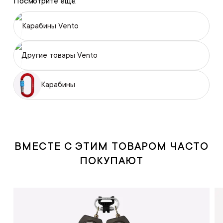
Посмотрите ещё:
Карабины Vento
Другие товары Vento
Карабины
ВМЕСТЕ С ЭТИМ ТОВАРОМ ЧАСТО
ПОКУПАЮТ