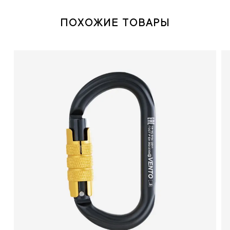
ПОХОЖИЕ ТОВАРЫ