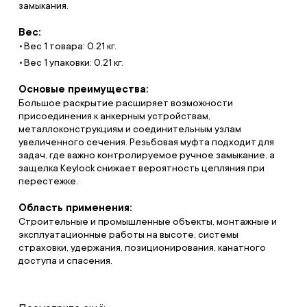
замыкания.
Вес:
Вес 1 товара: 0.21 кг.
Вес 1 упаковки: 0.21 кг.
Основые преимущества:
Большое раскрытие расширяет возможности
присоединения к анкерным устройствам,
металлоконструкциям и соединительным узлам
увеличенного сечения. Резьбовая муфта подходит для
задач, где важно контролируемое ручное замыкание, а
защелка Keylock снижает вероятность цепляния при
перестежке.
Область применения:
Строительные и промышленные объекты, монтажные и
эксплуатационные работы на высоте, системы
страховки, удержания, позиционирования, канатного
доступа и спасения.