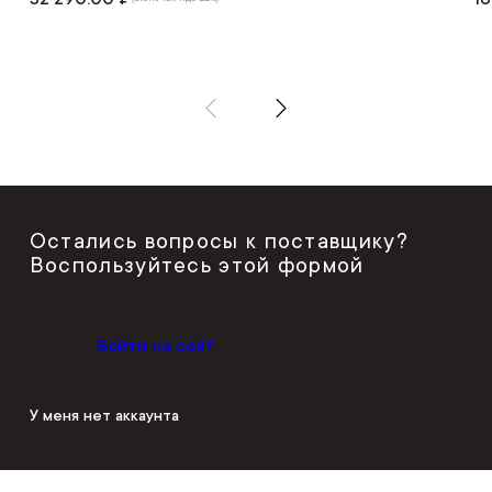
Остались вопросы к поставщику?
Воспользуйтесь этой формой
Войти на сайт
У меня нет аккаунта