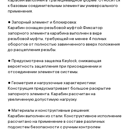
к базовым соединительным элементам универсального
применения.
● Запорный элемент и блокировка:
Карабин оснащен резьбовой муфтой.Фиксатор
запорного элемента карабина выполнен в виде
резьбовой муфты, требующей не менее 4 полных
оборотов от полностью завинченного вверх положения
до расцепления резьбы.
● Предусмотрена защелка Keylock, снижающая
вероятность зацепления при присоединении и
отсоединении элементов системы.
● Геометрия и нагрузочные характеристики:
Конструкция предусматривает большое раскрытие
запорного элемента. Карабин рассчитан на
увеличенную допустимую нагрузку.
● Материалы и конструктивные решения:
Карабин выполнен из стали. Конструктивное исполнение
рассчитано на применение в составе различных
подсистем безопасности с ручным контролем