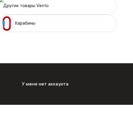
Другие товары Vento
Карабины
У меня нет аккаунта