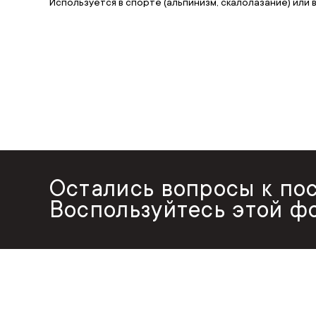
Используется в спорте (альпинизм, скалолазание) или
Остались вопросы к по
Воспользуйтесь этой ф