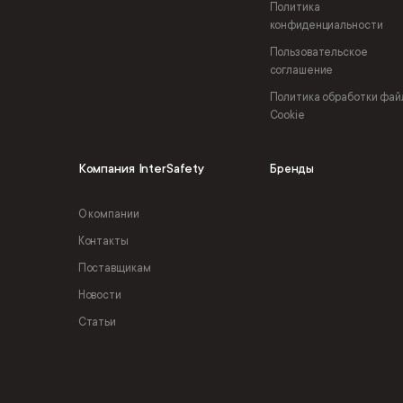
Политика
конфиденциальности
Пользовательское
соглашение
Политика обработки фай
Cookie
Компания InterSafety
Бренды
О компании
Контакты
Поставщикам
Новости
Статьи