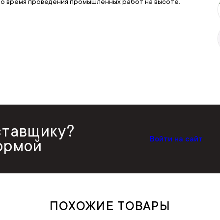
 во время проведения промышленных работ на высоте.
ставщику?
Войти на сайт
ормой
ПОХОЖИЕ ТОВАРЫ