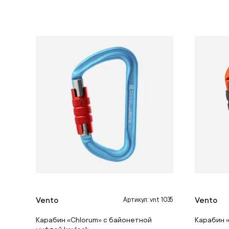
Vento
Vento
Артикул: vnt 1035
Карабин «Chlorum» с байонетной
Карабин «