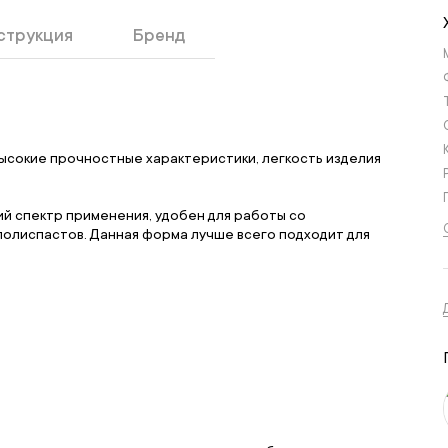
струкция
Бренд
ысокие прочностные характеристики, легкость изделия
й спектр применения, удобен для работы со
полиспастов. Данная форма лучше всего подходит для