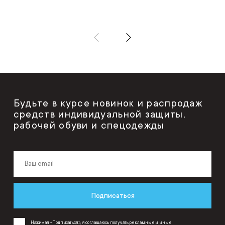
Будьте в курсе новинок и распродаж
средств индивидуальной защиты,
рабочей обуви и спецодежды
Подписаться
Нажимая «Подписаться», я соглашаюсь получать рекламные и иные