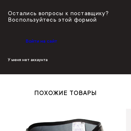
Остались вопросы к поставщику?
Воспользуйтесь этой формой
Войти на сайт
У меня нет аккаунта
ПОХОЖИЕ ТОВАРЫ