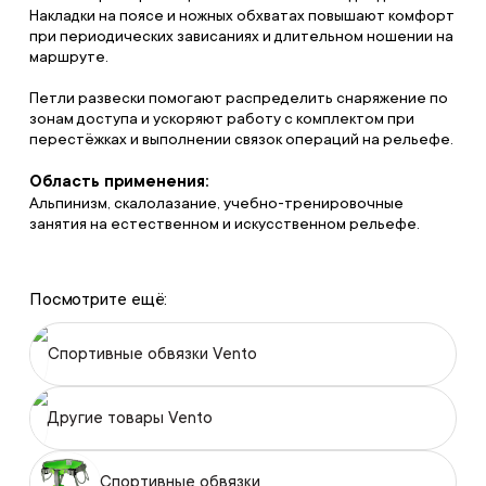
Накладки на поясе и ножных обхватах повышают комфорт
при периодических зависаниях и длительном ношении на
маршруте.
Петли развески помогают распределить снаряжение по
зонам доступа и ускоряют работу с комплектом при
перестёжках и выполнении связок операций на рельефе.
Область применения:
Альпинизм, скалолазание, учебно-тренировочные
занятия на естественном и искусственном рельефе.
Посмотрите ещё:
Спортивные обвязки Vento
Другие товары Vento
Спортивные обвязки