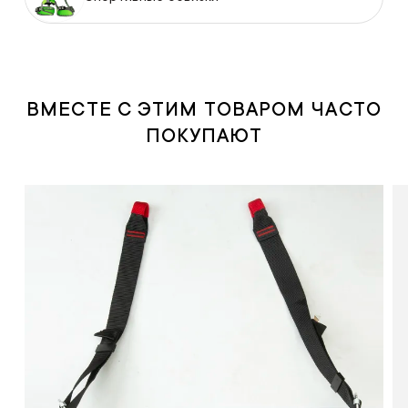
ВМЕСТЕ С ЭТИМ ТОВАРОМ ЧАСТО
ПОКУПАЮТ