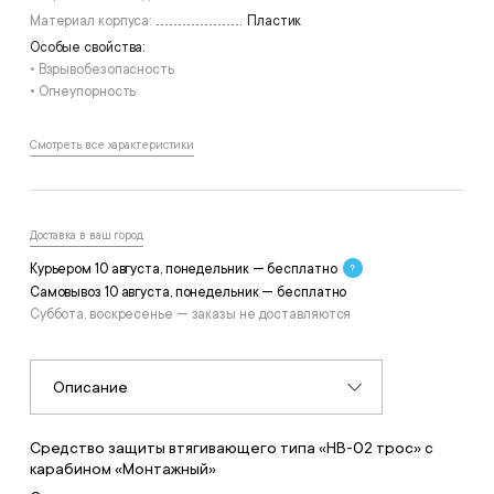
Материал корпуса:
Пластик
Особые свойства:
• Взрывобезопасность
• Огнеупорность
Смотреть все характеристики
Доставка в ваш город
Курьером 10 августа, понедельник — бесплатно
Самовывоз 10 августа, понедельник — бесплатно
Суббота, воскресенье — заказы не доставляются
Описание
Средство защиты втягивающего типа «НВ-02 трос» с
карабином «Монтажный»