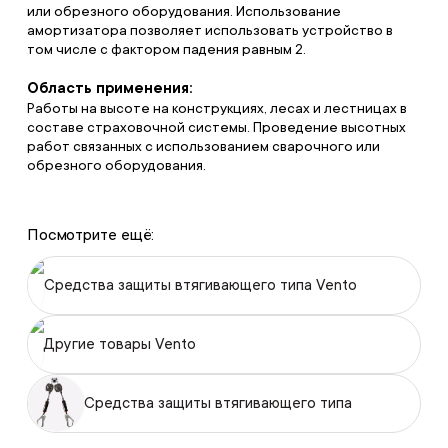
или обрезного оборудования. Использование
амортизатора позволяет использовать устройство в
том числе с фактором падения равным 2.
Область применения:
Работы на высоте на конструкциях, лесах и лестницах в
составе страховочной системы. Проведение высотных
работ связанных с использованием сварочного или
обрезного оборудования.
Посмотрите ещё:
Средства защиты втягивающего типа Vento
Другие товары Vento
Средства защиты втягивающего типа