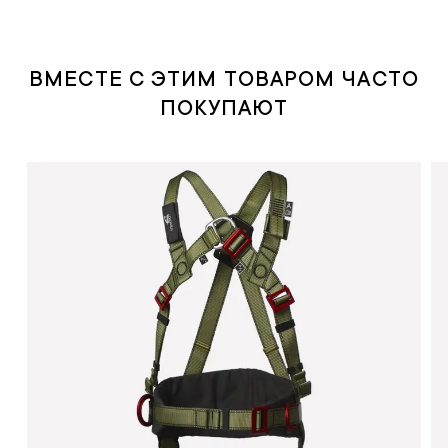
ВМЕСТЕ С ЭТИМ ТОВАРОМ ЧАСТО
ПОКУПАЮТ