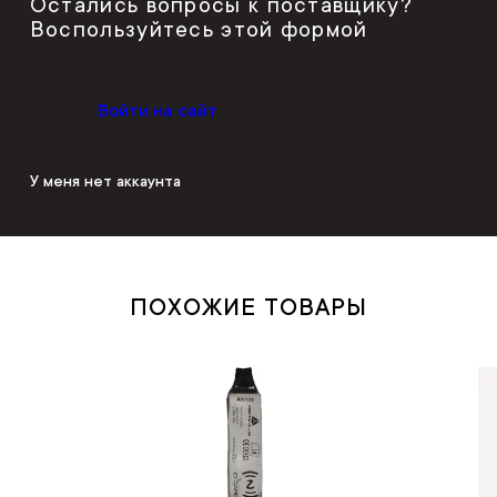
Остались вопросы к поставщику?
Воспользуйтесь этой формой
Войти на сайт
У меня нет аккаунта
ПОХОЖИЕ ТОВАРЫ