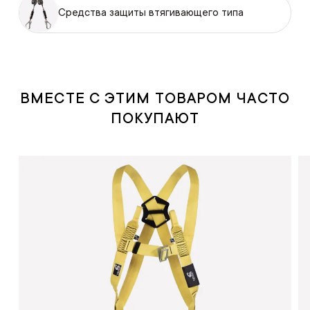
Средства защиты втягивающего типа
ВМЕСТЕ С ЭТИМ ТОВАРОМ ЧАСТО
ПОКУПАЮТ