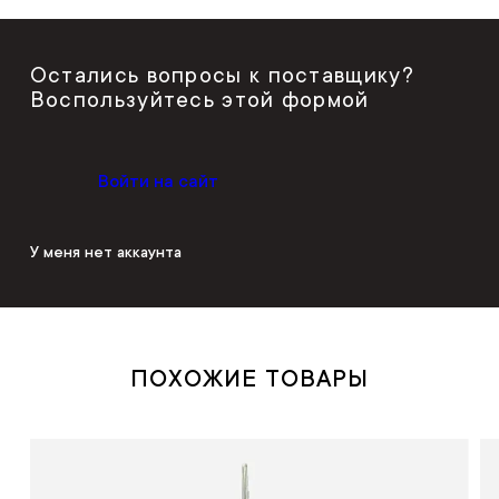
Остались вопросы к поставщику?
Воспользуйтесь этой формой
Войти на сайт
У меня нет аккаунта
ПОХОЖИЕ ТОВАРЫ