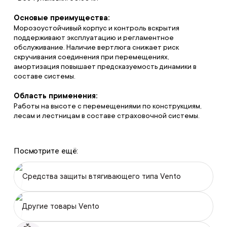
Основые преимущества:
Морозоустойчивый корпус и контроль вскрытия
поддерживают эксплуатацию и регламентное
обслуживание. Наличие вертлюга снижает риск
скручивания соединения при перемещениях,
амортизация повышает предсказуемость динамики в
составе системы.
Область применения:
Работы на высоте с перемещениями по конструкциям,
лесам и лестницам в составе страховочной системы.
Посмотрите ещё:
Средства защиты втягивающего типа Vento
Другие товары Vento