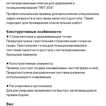
интегрированным поясом для удержания и
позиционирования "VNT 306"
Профессиональная привязь для выполнения специальных
задач на высоте в системах канатного доступа. Также
подходит для проведения спасательных работ.
Конструктивные особенности:
● Страховочные и удерживающие точки:
Предусмотрена текстильная страховочная точка на
груди. Текстильная точка для позиционирования в
системах канатного доступа с интегрированным
брюшным зажимом.
● Конструктивные элементы:
Привязь состоит из двух независимых частей (верх и низ).
Предусмотрена расширенная система развески
используемого снаряжения.
● Регулировка и эргономика:
Для регулировки применяются быстро затягивающиеся
пряжки Duplex.
Вес: