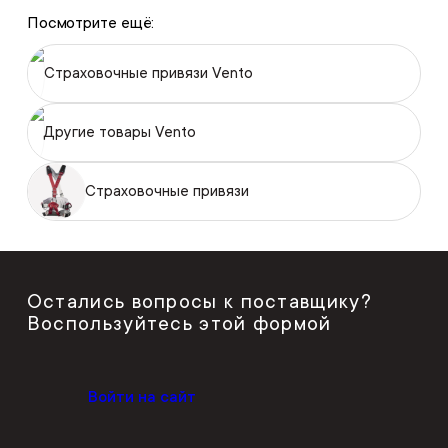
Посмотрите ещё:
Страховочные привязи Vento
Другие товары Vento
Страховочные привязи
Остались вопросы к поставщику?
Воспользуйтесь этой формой
Войти на сайт