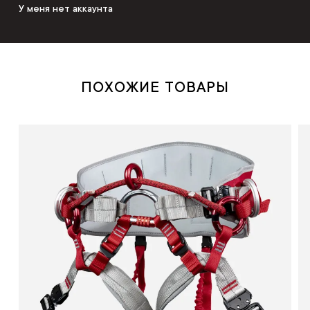
У меня нет аккаунта
ПОХОЖИЕ ТОВАРЫ