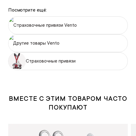
Посмотрите ещё:
Страховочные привязи Vento
Другие товары Vento
Страховочные привязи
ВМЕСТЕ С ЭТИМ ТОВАРОМ ЧАСТО
ПОКУПАЮТ