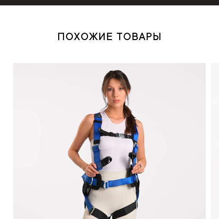
ПОХОЖИЕ ТОВАРЫ