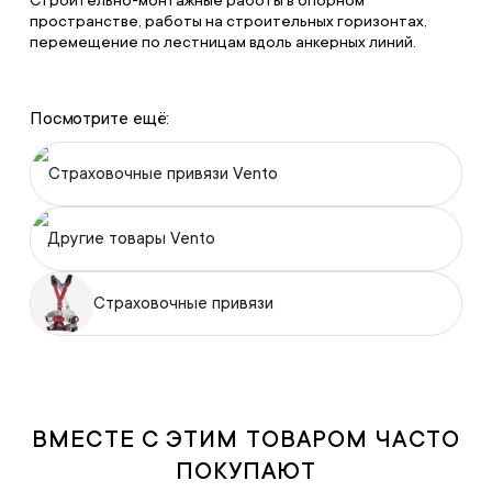
Строительно-монтажные работы в опорном
пространстве, работы на строительных горизонтах,
перемещение по лестницам вдоль анкерных линий.
Посмотрите ещё:
Страховочные привязи Vento
Другие товары Vento
Страховочные привязи
ВМЕСТЕ С ЭТИМ ТОВАРОМ ЧАСТО
ПОКУПАЮТ