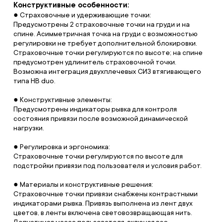
Конструктивные особенности:
● Страховочные и удерживающие точки:
Предусмотрены 2 страховочные точки на груди и на
спине. Асимметричная точка на груди с возможностью
регулировки не требует дополнительной блокировки.
Страховочные точки регулируются по высоте; на спине
предусмотрен удлинитель страховочной точки.
Возможна интеграция двухплечевых СИЗ втягивающего
типа НВ duo.
● Конструктивные элементы:
Предусмотрены индикаторы рывка для контроля
состояния привязи после возможной динамической
нагрузки.
● Регулировка и эргономика:
Страховочные точки регулируются по высоте для
подстройки привязи под пользователя и условия работ.
● Материалы и конструктивные решения:
Страховочные точки привязи снабжены контрастными
индикаторами рывка. Привязь выполнена из лент двух
цветов, в ленты включена световозвращающая нить.