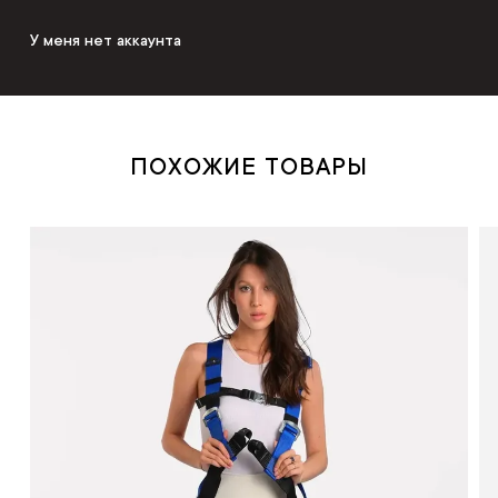
У меня нет аккаунта
ПОХОЖИЕ ТОВАРЫ