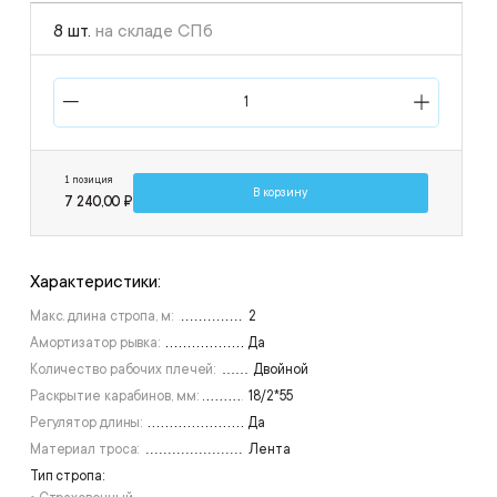
8 шт.
на складе СПб
1 позиция
В корзину
7 240,00 ₽
Характеристики:
Макс. длина стропа, м:
2
Амортизатор рывка:
Да
Количество рабочих плечей:
Двойной
Раскрытие карабинов, мм:
18/2*55
Регулятор длины:
Да
Материал троса:
Лента
Тип стропа: