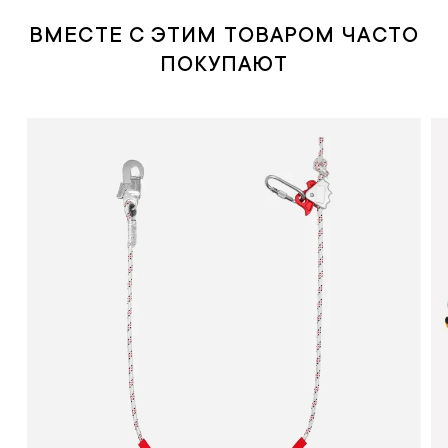
ВМЕСТЕ С ЭТИМ ТОВАРОМ ЧАСТО
ПОКУПАЮТ