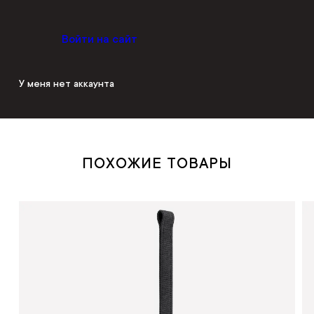
Войти на сайт
У меня нет аккаунта
ПОХОЖИЕ ТОВАРЫ