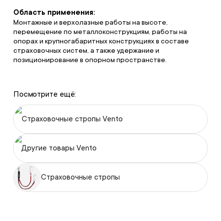
Область применения:
Монтажные и верхолазные работы на высоте,
перемещение по металлоконструкциям, работы на
опорах и крупногабаритных конструкциях в составе
страховочных систем, а также удержание и
позиционирование в опорном пространстве.
Посмотрите ещё:
Страховочные стропы Vento
Другие товары Vento
Страховочные стропы