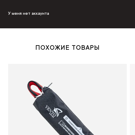
У меня нет аккаунта
ПОХОЖИЕ ТОВАРЫ