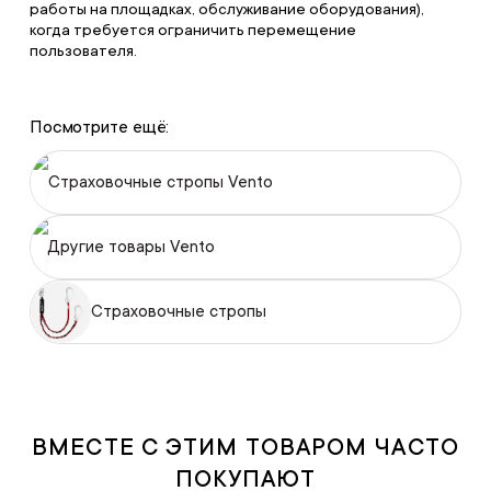
работы на площадках, обслуживание оборудования),
когда требуется ограничить перемещение
пользователя.
Посмотрите ещё:
Страховочные стропы Vento
Другие товары Vento
Страховочные стропы
ВМЕСТЕ С ЭТИМ ТОВАРОМ ЧАСТО
ПОКУПАЮТ