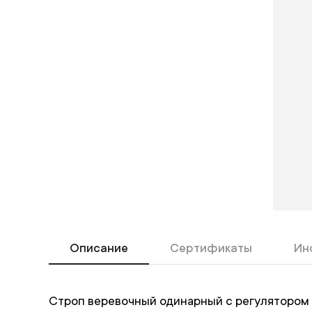
Описание
Сертификаты
Ин
Строп веревочный одинарный с регулятором д