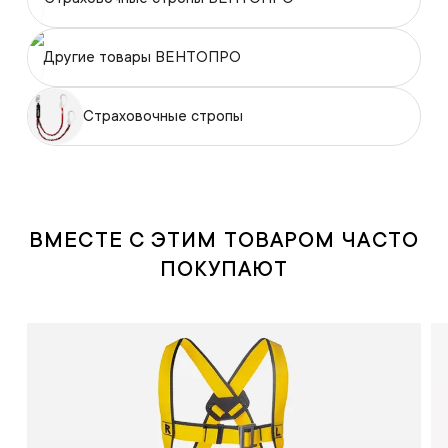
Другие товары ВЕНТОПРО
Страховочные стропы
ВМЕСТЕ С ЭТИМ ТОВАРОМ ЧАСТО
ПОКУПАЮТ