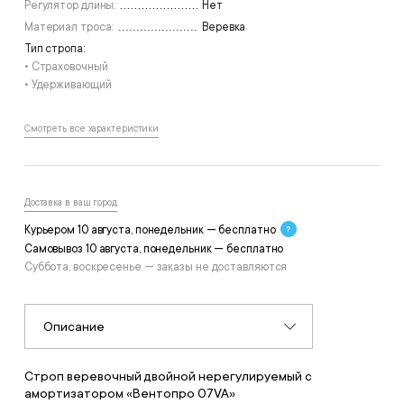
Регулятор длины:
Нет
Материал троса:
Веревка
Тип стропа:
• Страховочный
• Удерживающий
Смотреть все характеристики
Доставка в ваш город
Курьером 10 августа, понедельник — бесплатно
Самовывоз 10 августа, понедельник — бесплатно
Суббота, воскресенье — заказы не доставляются
Описание
Строп веревочный двойной нерегулируемый с
амортизатором «Вентопро 07VA»