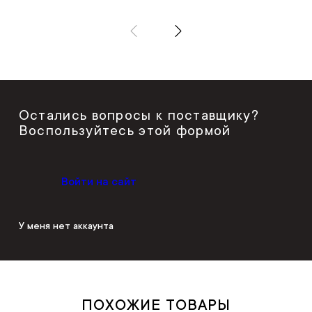
Остались вопросы к поставщику?
Воспользуйтесь этой формой
Войти на сайт
У меня нет аккаунта
ПОХОЖИЕ ТОВАРЫ