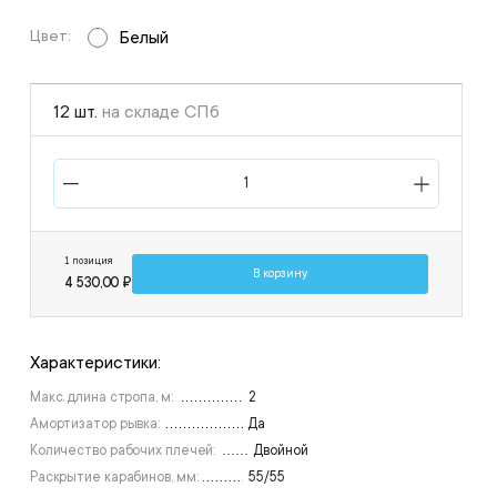
Цвет:
Белый
12 шт.
на складе СПб
1 позиция
В корзину
4 530,00 ₽
Характеристики:
Макс. длина стропа, м:
2
Амортизатор рывка:
Да
Количество рабочих плечей:
Двойной
Раскрытие карабинов, мм:
55/55