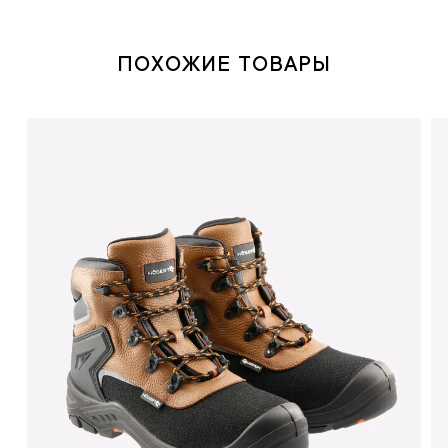
ПОХОЖИЕ ТОВАРЫ