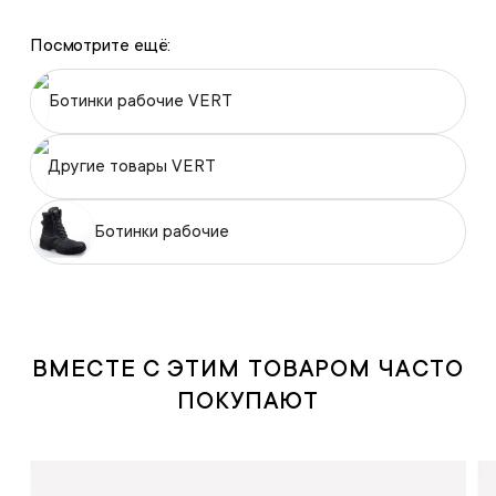
Посмотрите ещё:
Ботинки рабочие VERT
Другие товары VERT
Ботинки рабочие
ВМЕСТЕ С ЭТИМ ТОВАРОМ ЧАСТО
ПОКУПАЮТ